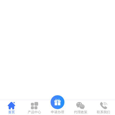
申请办理
首页
产品中心
代理政策
联系我们