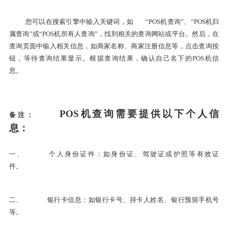
您可以在搜索引擎中输入关键词，如
“POS机查询”、“POS机归
属查询”或“POS机所有人查询”，找到相关的查询网站或平台。然后，在
查询页面中输入相关信息，如商家名称、商家注册信息等，点击查询按
钮，等待查询结果显示。根据查询结果，确认自己名下的POS机信
息。
POS机查询需要提供以下个人信
备注：
息：
一、
个人身份证件：如身份证、驾驶证或护照等有效证
件。
二、
银行卡信息：如银行卡号、持卡人姓名、银行预留手机号
等。