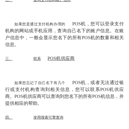
POS机，您可以登录支付
如果您是通过支付机构办理的
机构的网站或手机应用，查询自己名下的账户信息。在账
户信息中，一般会显示您名下的所有POS机的数量和相关
信息。
POS机供应商
三、
联系
POS机，或者无法通过银
如果您忘记了自己名下有几个
行或支付机构查询到相关信息，您可以联系POS机供应
商。POS机供应商可以查询到您名下的所有POS机信息，并
提供相应的帮助。
四、
使用搜索引擎查询