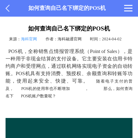
如何查询自己名下绑定的POS机
如何查询自己名下绑定的POS机
来源：
海科官网
作者：海科融通官网
时间：2024-04-02
POS机，全称销售点情报管理系统（Point of Sales），是
一种用于非现金结算的支付设备。它主要安装在信用卡特
约商户和受理网点，通过联机网络实现电子资金的自动转
账。POS机具有支持消费、预授权、余额查询和转账等功
能，使用起来安全、快捷、可靠。
随着电子支付的普
及，
POS机的使用率也不断增加
，
那么，如何查询
名下
POS机账户数量呢？