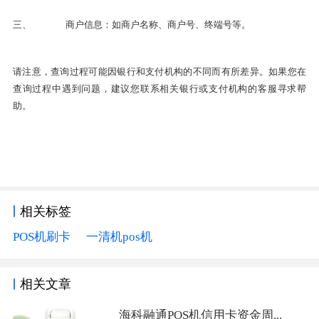
三、
商户信息：如商户名称、商户号、终端号等。
请注意，查询过程可能因银行和支付机构的不同而有所差异。如果您在
查询过程中遇到问题，建议您联系相关银行或支付机构的客服寻求帮
助。
相关标签
POS机刷卡
一清机pos机
相关文章
海科融通POS机信用卡资金周...