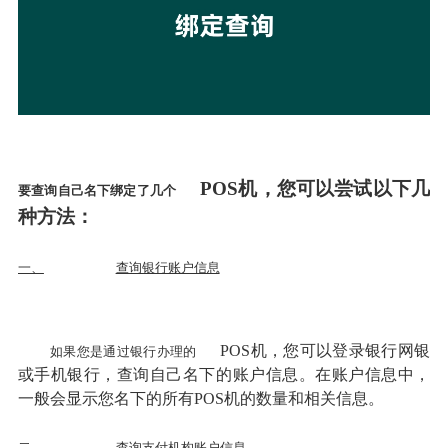
POS机，您可以尝试以下几
要查询自己名下绑定了几个
种方法：
一、
查询银行账户信息
POS机，您可以登录银行网银
如果您是通过银行办理的
或手机银行，查询自己名下的账户信息。在账户信息中，
一般会显示您名下的所有POS机的数量和相关信息。
二、
查询支付机构账户信息