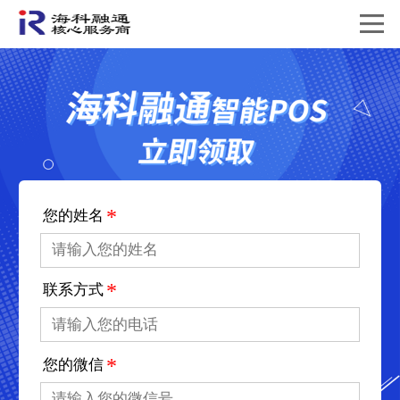
*
您的姓名
*
联系方式
*
您的微信