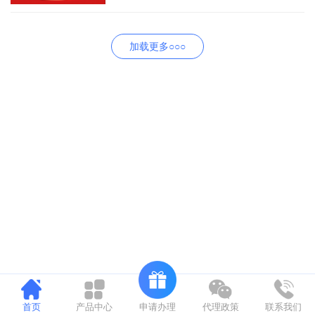
加载更多○○○
申请办理
首页
产品中心
代理政策
联系我们