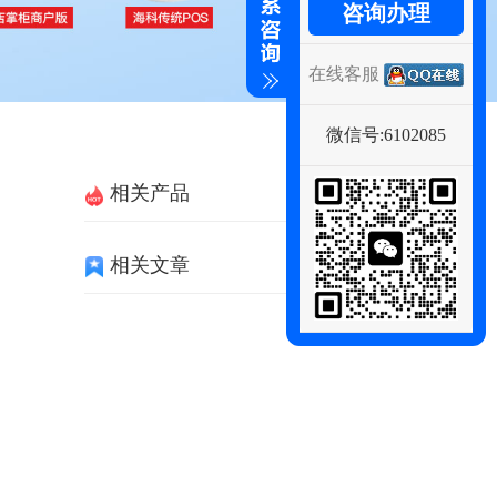
咨询办理
在线客服
微信号:6102085
相关产品
相关文章