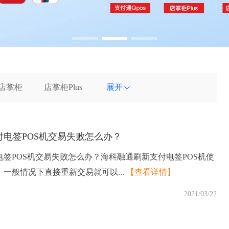
店掌柜
店掌柜Plus
展开
电签POS机交易失败怎么办？
签POS机交易失败怎么办？海科融通刷新支付电签POS机使
一般情况下直接重新交易就可以...
【查看详情】
2021/03/22