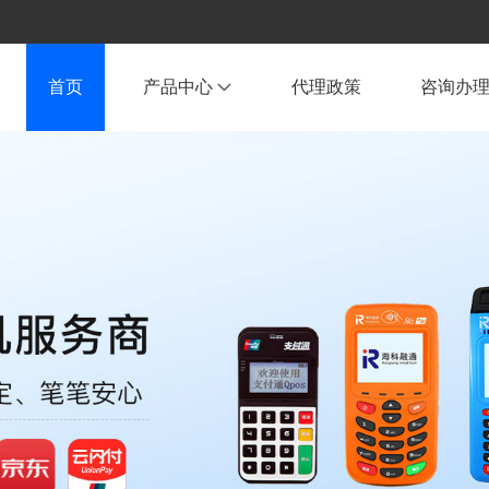
首页
产品中心
代理政策
咨询办