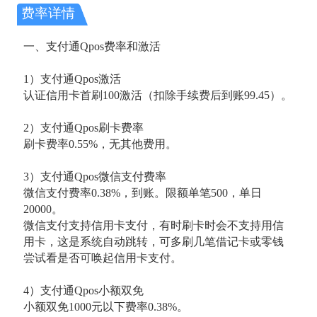
费率详情
一、支付通Qpos费率和激活
1）支付通Qpos激活
认证信用卡首刷100激活（扣除手续费后到账99.45）。
2）支付通Qpos刷卡费率
刷卡费率0.55%，无其他费用。
3）支付通Qpos微信支付费率
微信支付费率0.38%，到账。限额单笔500，单日
20000。
微信支付支持信用卡支付，有时刷卡时会不支持用信
用卡，这是系统自动跳转，可多刷几笔借记卡或零钱
尝试看是否可唤起信用卡支付。
4）支付通Qpos小额双免
小额双免1000元以下费率0.38%。