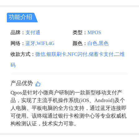
功能介绍
品牌：
支付通
类型：
MPOS
网络：
蓝牙,WIFI,4G
颜色：
白色,黑色
收款方式：
微信,银联刷卡,NFC闪付,储蓄卡支付,二维
码
产品优势
Qpos是针对小微商户研制的一款新型移动支付产
品，实现了主流手机操作系统(iOS、Android)及个
人电脑、平板电脑的全方位支持，通过蓝牙连接即
可使用。该终端通过银行卡检测中心等专业权威机
构检测认证，技术实力可靠。