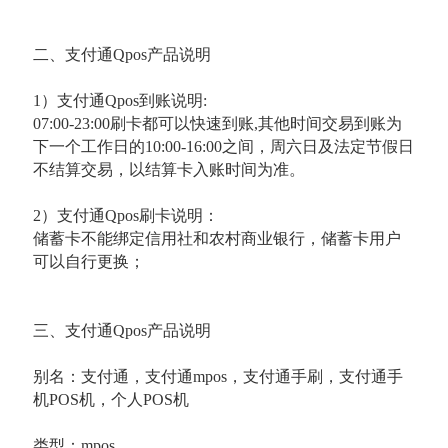
二、支付通Qpos产品说明
1）支付通Qpos到账说明:
07:00-23:00刷卡都可以快速到账,其他时间交易到账为
下一个工作日的10:00-16:00之间，周六日及法定节假日
不结算交易，以结算卡入账时间为准。
2）支付通Qpos刷卡说明：
储蓄卡不能绑定信用社和农村商业银行，储蓄卡用户
可以自行更换；
三、支付通Qpos产品说明
别名：支付通，支付通mpos，支付通手刷，支付通手
机POS机，个人POS机
类型：mpos