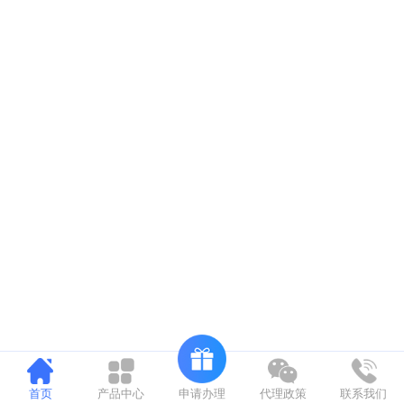
申请办理
首页
产品中心
代理政策
联系我们