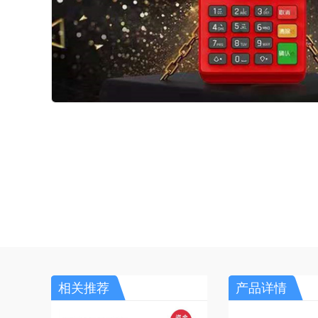
相关推荐
产品详情