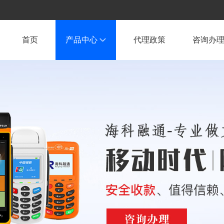
首页
产品中心
代理政策
咨询办