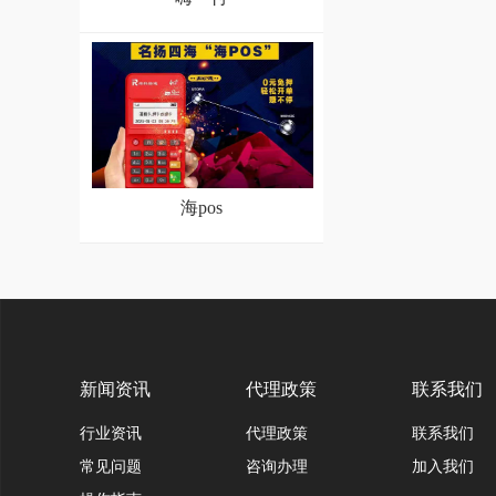
海pos
新闻资讯
代理政策
联系我们
行业资讯
代理政策
联系我们
常见问题
咨询办理
加入我们