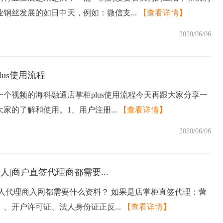
钢丝发展的如日中天，例如：微信支...
【查看详情】
2020/06/06
lus使用流程
个视频的海科融通店掌柜plus使用流程今天再跟大家分享一
家的了解和使用。1、用户注册...
【查看详情】
2020/06/06
个人|商户直签代理商都需要...
个人代理商入网都需要什么资料？ 如果是店掌柜直签代理：营
、开户许可证、法人身份证正反...
【查看详情】