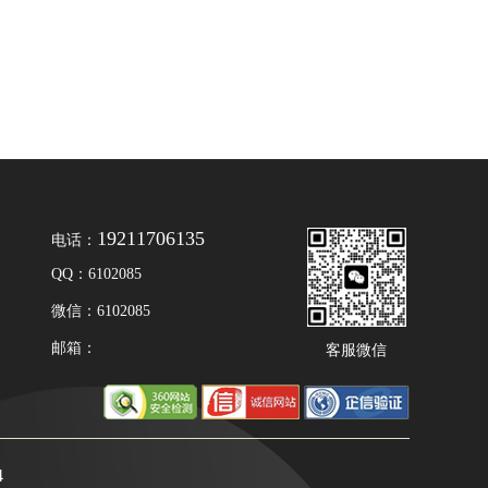
19211706135
电话：
QQ：6102085
微信：6102085
邮箱：
客服微信
4