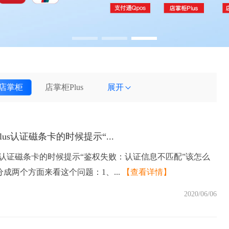
店掌柜
店掌柜Plus
展开
us认证磁条卡的时候提示“...
在认证磁条卡的时候提示“鉴权失败：认证信息不匹配”该怎么
成两个方面来看这个问题：1、...
【查看详情】
2020/06/06