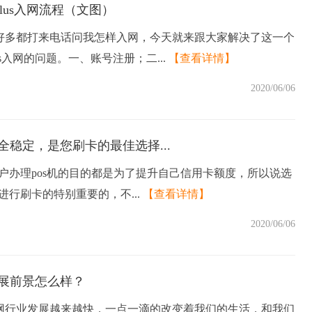
lus入网流程（文图）
好多都打来电话问我怎样入网，今天就来跟大家解决了这一个
s入网的问题。一、账号注册；二...
【查看详情】
2020/06/06
安全稳定，是您刷卡的最佳选择...
用户办理pos机的目的都是为了提升自己信用卡额度，所以说选
机进行刷卡的特别重要的，不...
【查看详情】
2020/06/06
发展前景怎么样？
网行业发展越来越快，一点一滴的改变着我们的生活，和我们