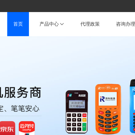
首页
产品中心
代理政策
咨询办