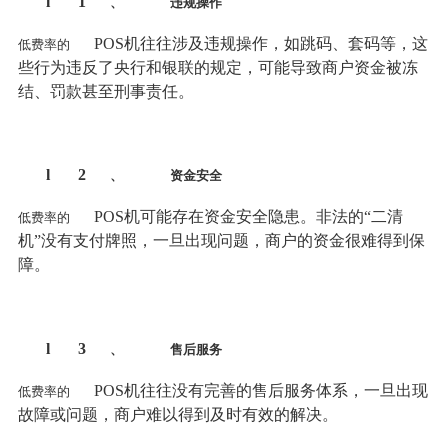
l
1
、
违规操作
POS机往往涉及违规操作，如跳码、套码等，这
低费率的
些行为违反了央行和银联的规定，可能导致商户资金被冻
结、罚款甚至刑事责任。
l
2
、
资金安全
POS机可能存在资金安全隐患。非法的“二清
低费率的
机”没有支付牌照，一旦出现问题，商户的资金很难得到保
障。
l
3
、
售后服务
POS机往往没有完善的售后服务体系，一旦出现
低费率的
故障或问题，商户难以得到及时有效的解决。