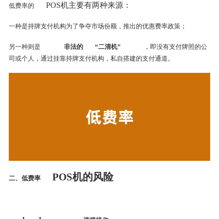
POS机主要有两种来源：
低费率的
一种是持牌支付机构为了争夺市场份额，推出的优惠费率政策；
另一种则是
非法的
“二清机”
，即没有支付牌照的公
司或个人，通过挂靠持牌支付机构，私自搭建的支付通道。
POS机的风险
二、低费率