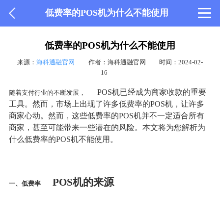
低费率的POS机为什么不能使用
低费率的POS机为什么不能使用
来源：
海科通融官网
作者：海科通融官网
时间：2024-02-
16
POS机已经成为商家收款的重要
随着支付行业的不断发展，
工具。然而，市场上出现了许多低费率的POS机，让许多
商家心动。然而，这些低费率的POS机并不一定适合所有
商家，甚至可能带来一些潜在的风险。本文将为您解析为
什么低费率的POS机不能使用。
POS机的来源
一、低费率