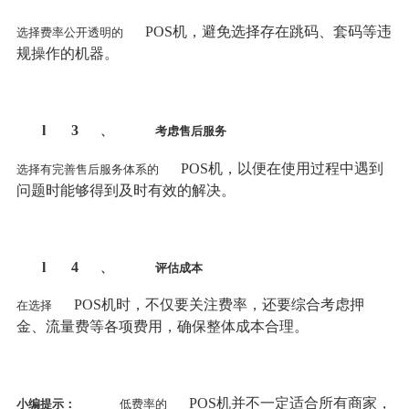
POS机，避免选择存在跳码、套码等违
选择费率公开透明的
规操作的机器。
l
3
、
考虑售后服务
POS机，以便在使用过程中遇到
选择有完善售后服务体系的
问题时能够得到及时有效的解决。
l
4
、
评估成本
POS机时，不仅要关注费率，还要综合考虑押
在选择
金、流量费等各项费用，确保整体成本合理。
POS机并不一定适合所有商家，
小编提示：
低费率的