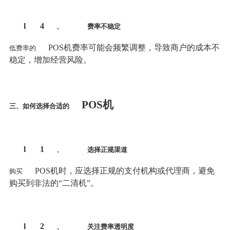
l
4
、
费率不稳定
POS机费率可能会频繁调整，导致商户的成本不
低费率的
稳定，增加经营风险。
POS机
三、如何选择合适的
l
1
、
选择正规渠道
POS机时，应选择正规的支付机构或代理商，避免
购买
购买到非法的“二清机”。
l
2
、
关注费率透明度