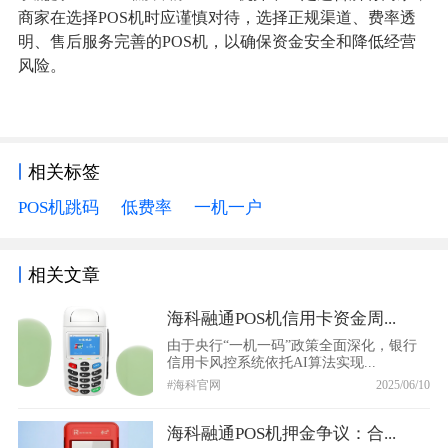
商家在选择POS机时应谨慎对待，选择正规渠道、费率透
明、售后服务完善的POS机，以确保资金安全和降低经营
风险。
相关标签
POS机跳码
低费率
一机一户
相关文章
海科融通POS机信用卡资金周...
由于央行“一机一码”政策全面深化，银行
信用卡风控系统依托AI算法实现...
#海科官网
2025/06/10
海科融通POS机押金争议：合...