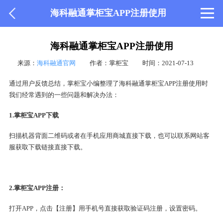
海科融通掌柜宝APP注册使用
海科融通掌柜宝APP注册使用
来源：
海科融通官网
作者：掌柜宝
时间：2021-07-13
通过用户反馈总结，掌柜宝小编整理了海科融通掌柜宝APP注册使用时
我们经常遇到的一些问题和解决办法：
1.掌柜宝APP下载
扫描机器背面二维码或者在手机应用商城直接下载，也可以联系网站客
服获取下载链接直接下载。
2.掌柜宝APP注册：
打开APP，点击【注册】用手机号直接获取验证码注册，设置密码。