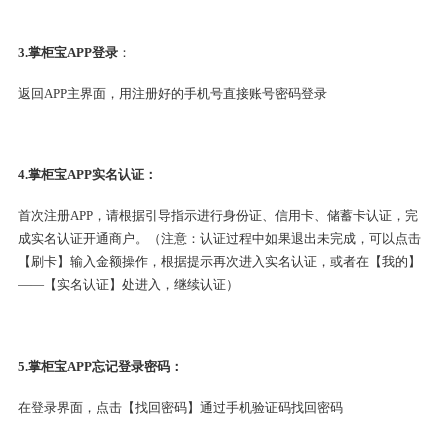
3.掌柜宝APP登录
：
返回APP主界面，用注册好的手机号直接账号密码登录
4.掌柜宝APP实名认证：
首次注册APP，请根据引导指示进行身份证、信用卡、储蓄卡认证，完
成实名认证开通商户。（注意：认证过程中如果退出未完成，可以点击
【刷卡】输入金额操作，根据提示再次进入实名认证，或者在【我的】
——【实名认证】处进入，继续认证）
5.掌柜宝APP忘记登录密码：
在登录界面，点击【找回密码】通过手机验证码找回密码