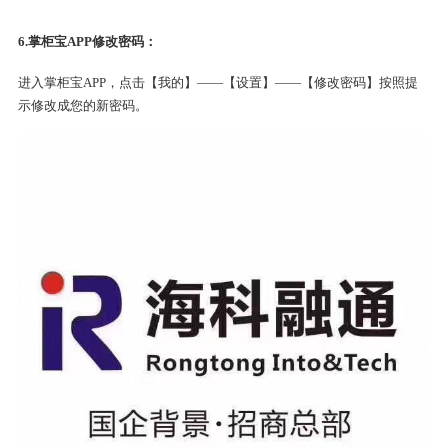
6.掌柜宝APP修改密码：
进入掌柜宝APP，点击【我的】——【设置】——【修改密码】按照提
示修改成您的新密码。