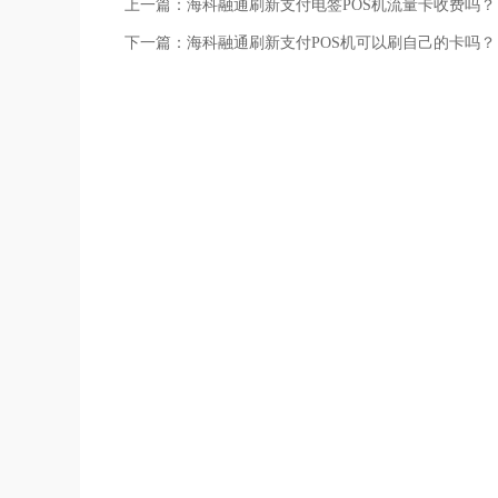
上一篇：
海科融通刷新支付电签POS机流量卡收费吗？
下一篇：
海科融通刷新支付POS机可以刷自己的卡吗？