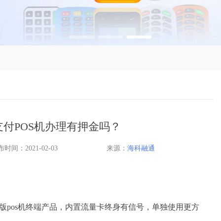
付POS机办理有押金吗？
时间：2021-02-03
来源：
海科融通
版pos机终端产品，内置流量卡终身有信号，单独使用更方