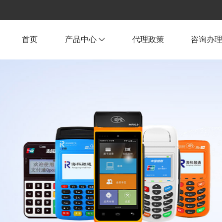
首页
产品中心
代理政策
咨询办