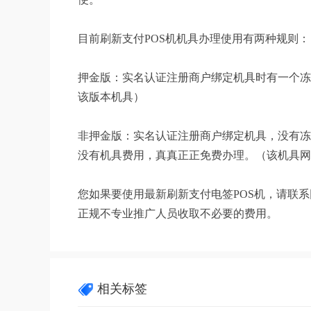
目前刷新支付POS机机具办理使用有两种规则：
押金版：实名认证注册商户绑定机具时有一个冻
该版本机具）
非押金版：实名认证注册商户绑定机具，没有冻结
没有机具费用，真真正正免费办理。（该机具网
您如果要使用最新刷新支付电签POS机，请联
正规不专业推广人员收取不必要的费用。
相关标签