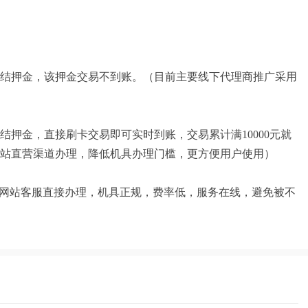
结押金，该押金交易不到账。（目前主要线下代理商推广采用
押金，直接刷卡交易即可实时到账，交易累计满10000元就
站直营渠道办理，降低机具办理门槛，更方便用户使用）
系网站客服直接办理，机具正规，费率低，服务在线，避免被不