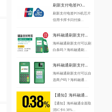
刷新支付电签PO...
刷新支付电签POS机芯片
信用卡挥卡闪付操...
海科融通刷新支付...
海科融通刷新支付可以刷
白条吗？海科融通刷...
海科融通刷新支付...
海科融通刷新支付可以自
选商户吗？海科融通...
【通知】海科融通...
【通知】海科融通全面取
消IC卡0.38%...