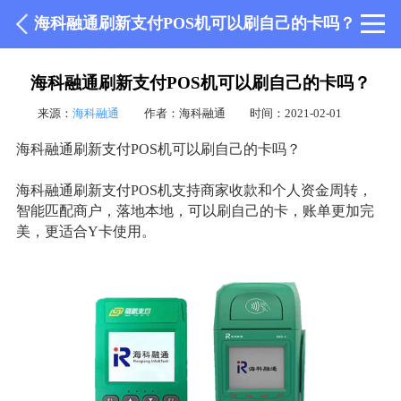
海科融通刷新支付POS机可以刷自己的卡吗？
海科融通刷新支付POS机可以刷自己的卡吗？
来源：
海科融通
作者：海科融通
时间：2021-02-01
海科融通刷新支付POS机可以刷自己的卡吗？
海科融通刷新支付POS机支持商家收款和个人资金周转，
智能匹配商户，落地本地，可以刷自己的卡，账单更加完
美，更适合Y卡使用。