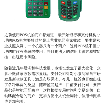
之前使用POS机的商户都知道，最开始银行和支付机构办
理的POS机主要针对的是上营业执照商家收款，要求是营
业执照入网，一个机器只有一个商户，这种POS机不但办
理的时候有高昂的费用，并且刷法人的信用卡很容易被监
控，出现用卡风险。
随着近几年经济和科技发展，市场也发生了很大变化，众
多小微商家收款需求显现。支付公司针对小微商家自主研
发最新收款工具，满足市场需求。今儿，机器也开始出现
了各种丰富的类型，随着监管趋严，目前支付公司主要产
品都是智能匹配商户，这样根据交易时间和交易金额，自
动匹配合适的商户，更加方便个人资金周转，信用卡账单
也更加完美。