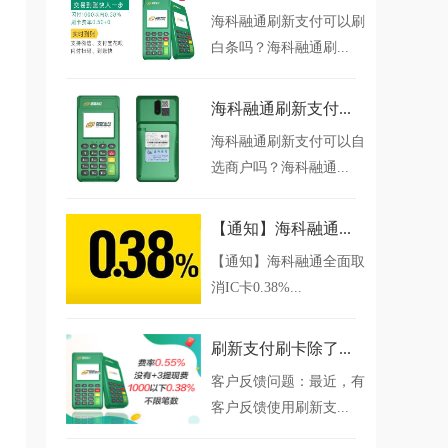
海科融通刷新支付可以刷
白条吗？海科融通刷...
海科融通刷新支付...
海科融通刷新支付可以自
选商户吗？海科融通...
【通知】海科融通...
【通知】海科融通全面取
消IC卡0.38%...
刷新支付刷卡除了...
客户反馈问题：最近，有
客户反馈使用刷新支...