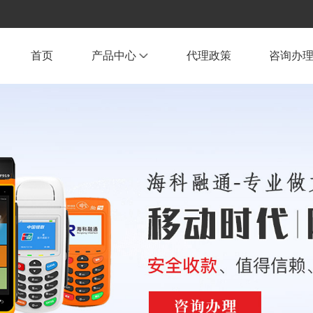
首页
产品中心
代理政策
咨询办