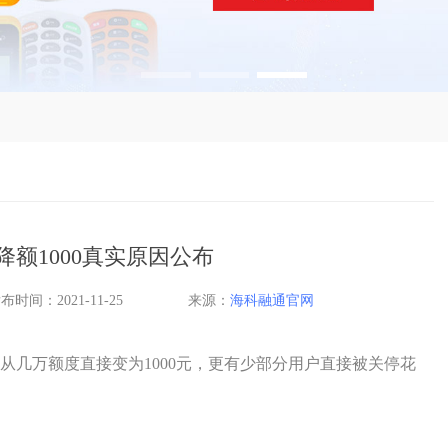
降额1000真实原因公布
布时间：2021-11-25
来源：
海科融通官网
从几万额度直接变为1000元，更有少部分用户直接被关停花