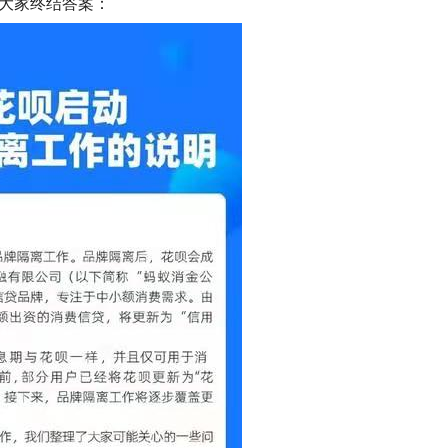
给大家终结答案：