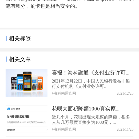
笔有积分，刷卡也是相当安全的。
相关标签
相关文章
喜报！海科融通《支付业务许可...
2021年12月22日，中国人民银行发布非银
行支付机构《支付业务许可...
#海科融通官网
2021/12/25
花呗大面积降额1000真实原...
近几个月，花呗出现大规模的降额，很多
人从几万额度直接变为1000元，...
#海科融通官网
2021/11/25