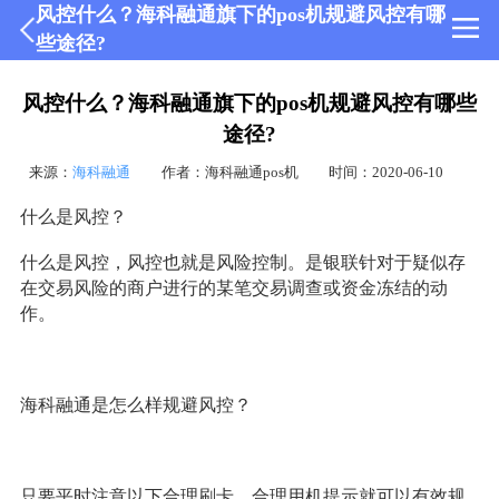
风控什么？海科融通旗下的pos机规避风控有哪
些途径?
风控什么？海科融通旗下的pos机规避风控有哪些
途径?
来源：
海科融通
作者：海科融通pos机
时间：2020-06-10
什么是风控？
什么是风控，风控也就是风险控制。是银联针对于疑似存
在交易风险的商户进行的某笔交易调查或资金冻结的动
作。
海科融通是怎么样规避风控？
只要平时注意以下合理刷卡、合理用机提示就可以有效规