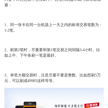
避：
1、同一张卡在同一台机器上一天之内的标准交易笔数为：
1-2笔。
2、刷第2笔时，尽量要和第1笔交易之间间隔3-4小时。比
如上午、下午各刷一笔是最好。
3、单笔大额交易时，注意尽量不要是整数。比如想刷5万
元，可以刷成49985这样等等。