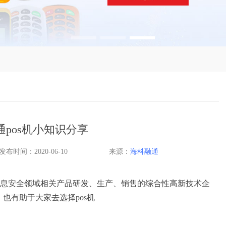
通pos机小知识分享
发布时间：2020-06-10
来源：
海科融通
息安全领域相关产品研发、生产、销售的综合性高新技术企
也有助于大家去选择pos机