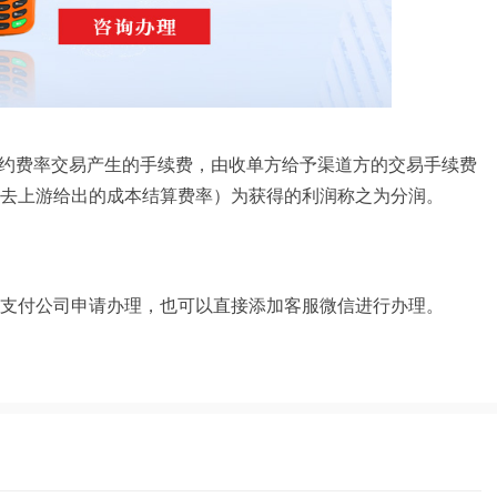
签约费率交易产生的手续费，由收单方给予渠道方的交易手续费
去上游给出的成本结算费率）为获得的利润称之为分润。
支付公司申请办理，也可以直接添加客服微信进行办理。