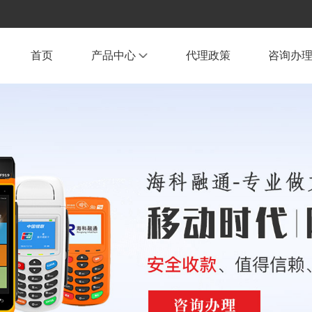
首页
产品中心
代理政策
咨询办