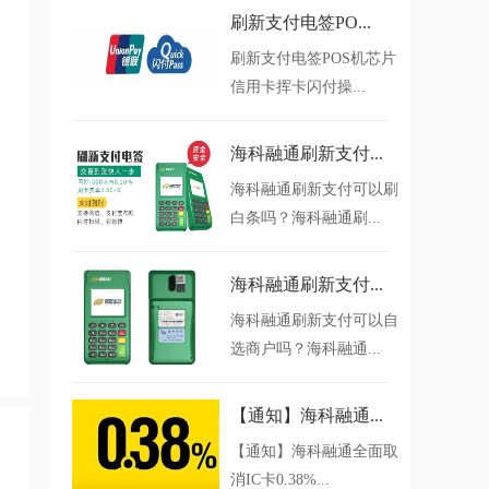
刷新支付电签PO...
刷新支付电签POS机芯片
信用卡挥卡闪付操...
海科融通刷新支付...
海科融通刷新支付可以刷
白条吗？海科融通刷...
海科融通刷新支付...
海科融通刷新支付可以自
选商户吗？海科融通...
【通知】海科融通...
【通知】海科融通全面取
消IC卡0.38%...