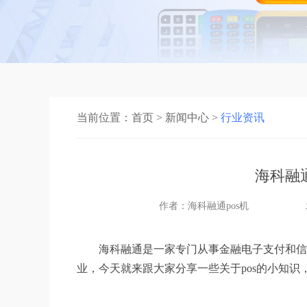
当前位置：
首页
>
新闻中心
>
行业资讯
海科融
作者：海科融通pos机
海科融通是一家专门从事金融电子支付和信
业，今天就来跟大家分享一些关于pos的小知识，