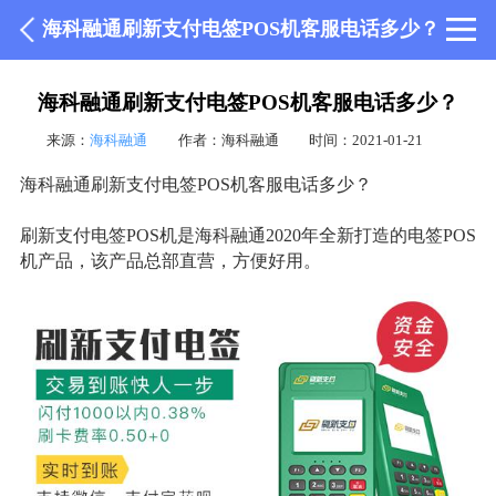
海科融通刷新支付电签POS机客服电话多少？
海科融通刷新支付电签POS机客服电话多少？
来源：
海科融通
作者：海科融通
时间：2021-01-21
海科融通刷新支付电签POS机客服电话多少？
刷新支付电签POS机是海科融通2020年全新打造的电签POS
机产品，该产品总部直营，方便好用。