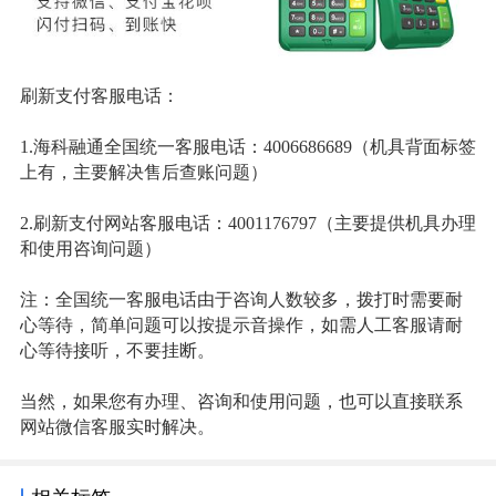
刷新支付客服电话：
1.海科融通全国统一客服电话：4006686689（机具背面标签
上有，主要解决售后查账问题）
2.刷新支付网站客服电话：4001176797（主要提供机具办理
和使用咨询问题）
注：全国统一客服电话由于咨询人数较多，拨打时需要耐
心等待，简单问题可以按提示音操作，如需人工客服请耐
心等待接听，不要挂断。
当然，如果您有办理、咨询和使用问题，也可以直接联系
网站微信客服实时解决。