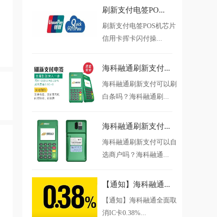
刷新支付电签PO...
刷新支付电签POS机芯片
信用卡挥卡闪付操...
海科融通刷新支付...
海科融通刷新支付可以刷
白条吗？海科融通刷...
海科融通刷新支付...
海科融通刷新支付可以自
选商户吗？海科融通...
【通知】海科融通...
【通知】海科融通全面取
消IC卡0.38%...