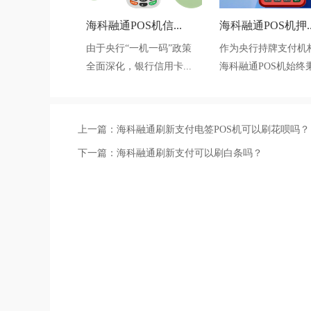
海科融通POS机信...
海科融通POS机押..
由于央行“一机一码”政策
作为央行持牌支付机
全面深化，银行信用卡...
海科融通POS机始终秉.
上一篇：
海科融通刷新支付电签POS机可以刷花呗吗？
下一篇：
海科融通刷新支付可以刷白条吗？