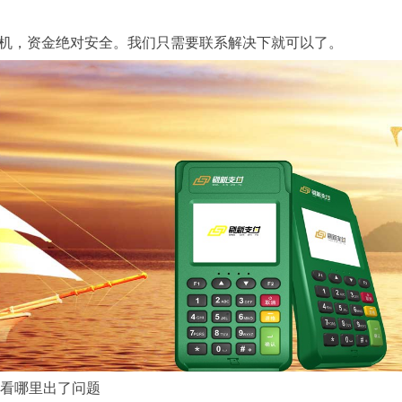
清机，资金绝对安全。我们只需要联系解决下就可以了。
看哪里出了问题