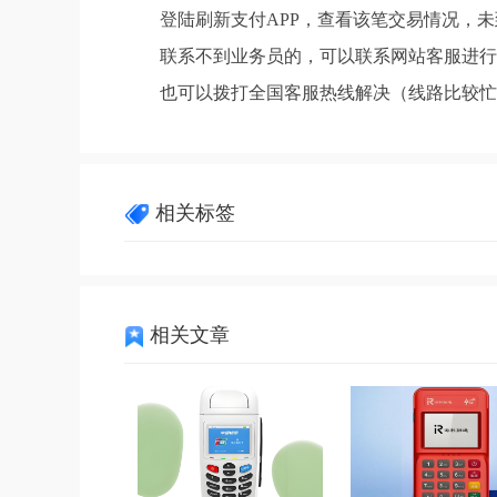
登陆刷新支付APP，查看该笔交易情况，
联系不到业务员的，可以联系网站客服进行
也可以拨打全国客服热线解决（线路比较忙
相关标签
相关文章