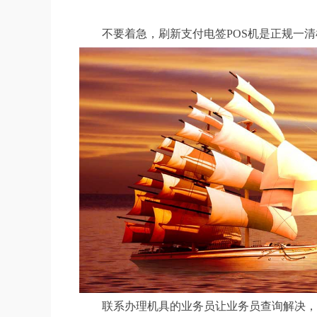
不要着急，刷新支付电签POS机是正规一
联系办理机具的业务员让业务员查询解决，