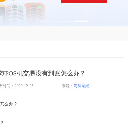
签POS机交易没有到账怎么办？
时间：2020-12-23
来源：
海科融通
账怎么办？
？