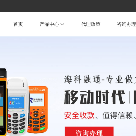
首页
产品中心
代理政策
咨询办