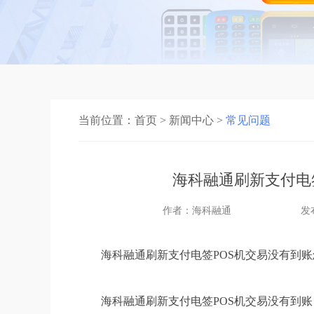
当前位置：
首页
>
新闻中心
>
常见问题
海科融通刷新支付电
作者：海科融通
发布
海科融通刷新支付电签POS机交易没有到
海科融通刷新支付电签POS机交易没有到账