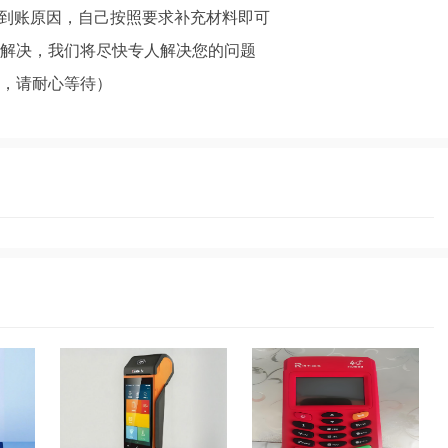
未到账原因，自己按照要求补充材料即可
解决，我们将尽快专人解决您的问题
，请耐心等待）