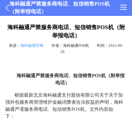
海科融通严禁服务商电话、短信销售POS机
（附举报电话）
海科融通严禁服务商电话、短信销售POS机（附
举报电话）
来源：
海科融通官网
作者：海科融通POS机
时间：2021-09-
29
海科融通严禁服务商电话、短信销售POS机（附举报
电话）
根据最新北京海科融通支付股份有限公司关于关于加
强外包服务商管理维护金融消费者合法权益的声明，海科
融通严谨服务商电话
、短信销售POS机。文件内容如
下：