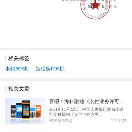
相关标签
电销POS机
短信换POS机
相关文章
喜报！海科融通《支付业务许可...
2021年12月22日，中国人民银行发布非银
行支付机构《支付业务许可...
#海科融通官网
2021/12/25