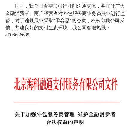
同时，我公司希望加强行业间沟通交流，并呼吁广大
金融消费者、商户经营者对外包服务商业务员展业进行监
督，对于违规展业采取“零容忍”的态度，积极向我公司反
馈，共建良好的支付生态环境，我公司客服热线：
4006686689。