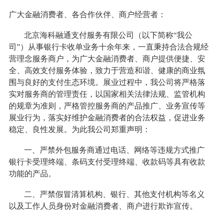
广大金融消费者、各合作伙伴、商户经营者：
北京海科融通支付服务有限公司（以下简称“我公
司”）从事银行卡收单业务十余年来，一直秉持合法合规经
营理念服务商户，为广大金融消费者、商户提供便捷、安
全、高效支付服务体验，致力于营造和谐、健康的商业氛
围与良好的支付生态环境。展业过程中，我公司将严格落
实对服务商的管理责任，以国家相关法律法规、监管机构
的规章为准则，严格管控服务商的产品推广、业务宣传等
展业行为，落实好维护金融消费者的合法权益，促进业务
稳定、良性发展。为此我公司郑重声明：
一、严禁外包服务商通过电话、网络等违规方式推广
银行卡受理终端、条码支付受理终端、收款码等具有收款
功能的产品。
二、严禁假冒清算机构、银行、其他支付机构等名义
以及工作人员身份对金融消费者、商户进行欺诈宣传。