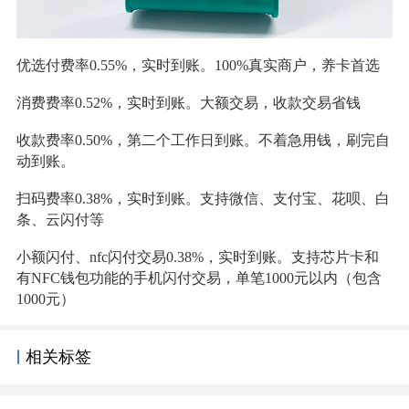
优选付费率0.55%，实时到账。100%真实商户，养卡首选
消费费率0.52%，实时到账。大额交易，收款交易省钱
收款费率0.50%，第二个工作日到账。不着急用钱，刷完自
动到账。
扫码费率0.38%，实时到账。支持微信、支付宝、花呗、白
条、云闪付等
小额闪付、nfc闪付交易0.38%，实时到账。支持芯片卡和
有NFC钱包功能的手机闪付交易，单笔1000元以内（包含
1000元）
相关标签