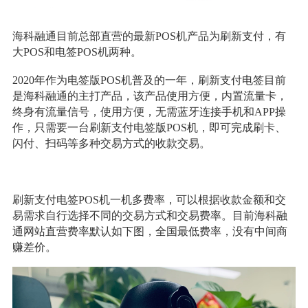
海科融通目前总部直营的最新POS机产品为刷新支付，有
大POS和电签POS机两种。
2020年作为电签版POS机普及的一年，刷新支付电签目前
是海科融通的主打产品，该产品使用方便，内置流量卡，
终身有流量信号，使用方便，无需蓝牙连接手机和APP操
作，只需要一台刷新支付电签版POS机，即可完成刷卡、
闪付、扫码等多种交易方式的收款交易。
刷新支付电签POS机一机多费率，可以根据收款金额和交
易需求自行选择不同的交易方式和交易费率。目前海科融
通网站直营费率默认如下图，全国最低费率，没有中间商
赚差价。