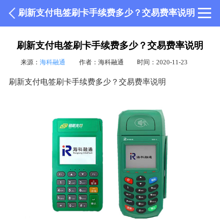
刷新支付电签刷卡手续费多少？交易费率说明
刷新支付电签刷卡手续费多少？交易费率说明
来源：
海科融通
作者：海科融通
时间：2020-11-23
刷新支付电签刷卡手续费多少？交易费率说明