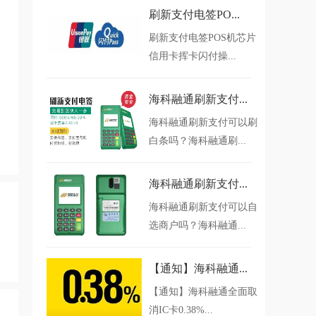
刷新支付电签PO...
刷新支付电签POS机芯片
信用卡挥卡闪付操...
海科融通刷新支付...
海科融通刷新支付可以刷
白条吗？海科融通刷...
海科融通刷新支付...
海科融通刷新支付可以自
选商户吗？海科融通...
【通知】海科融通...
【通知】海科融通全面取
消IC卡0.38%...