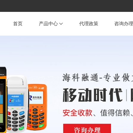
首页
产品中心
代理政策
咨询办