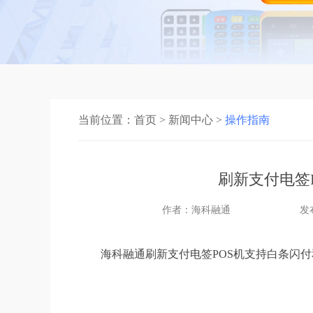
当前位置：
首页
>
新闻中心
>
操作指南
刷新支付电签
作者：海科融通
发布
海科融通刷新支付电签POS机支持白条闪