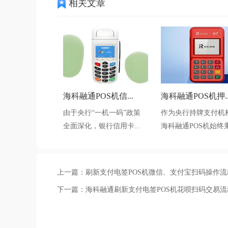
相关文章
海科融通POS机信...
海科融通POS机押..
由于央行“一机一码”政策
作为央行持牌支付机
全面深化，银行信用卡...
海科融通POS机始终秉.
上一篇：
刷新支付电签POS机微信、支付宝扫码操作流
下一篇：
海科融通刷新支付电签POS机花呗扫码交易流