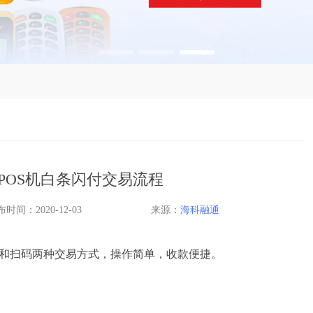
POS机白条闪付交易流程
时间：2020-12-03
来源：
海科融通
付和扫码两种交易方式，操作简单，收款便捷。